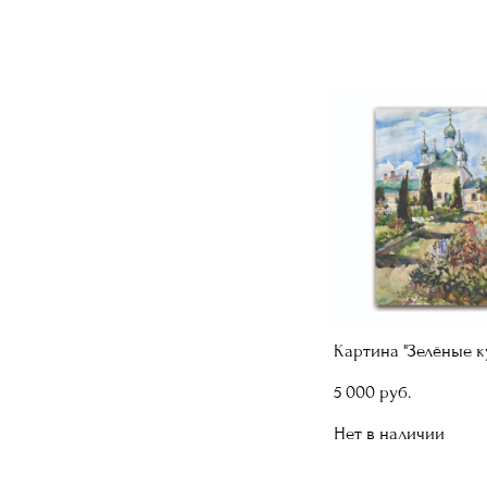
Картина "Зелёные к
5 000 pуб.
Нет в наличии