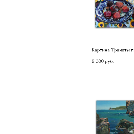
Картина "Гранаты п
8 000 pуб.