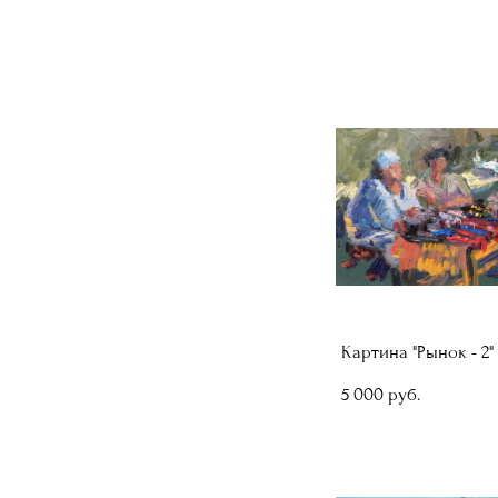
Картина "Рынок - 2"
5 000 pуб.