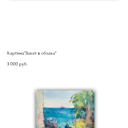
Картина"Закат в облака"
3 000 pуб.