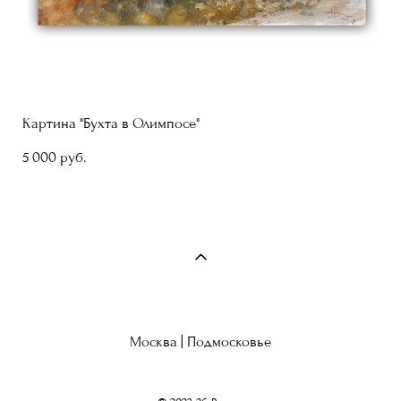
Картина "Бухта в Олимпосе"
5 000 pуб.
Москва | Подмосковье