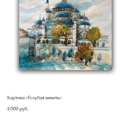
Картина «Голубая мечеть»
5 000 pуб.