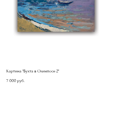
Картина "Бухта в Олимпосе 2"
7 000 pуб.