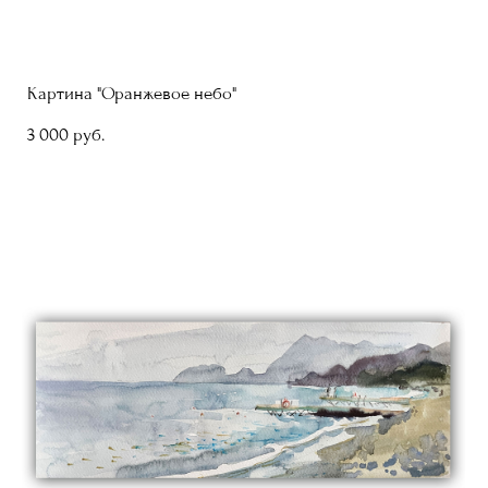
Картина "Оранжевое небо"
3 000 pуб.