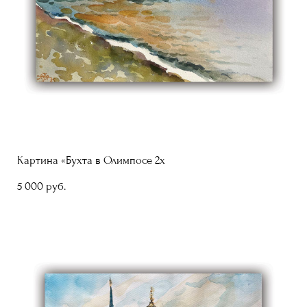
Картина «Бухта в Олимпосе 2х
5 000 pуб.