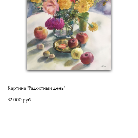
Картина "Радостный день"
32 000 pуб.