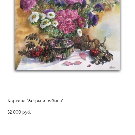
Картина "Астры и рябина"
32 000 pуб.