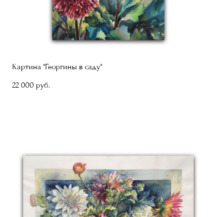
Картина "Георгины в саду"
22 000 pуб.