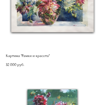
Картина "Рамки и красота"
32 000 pуб.