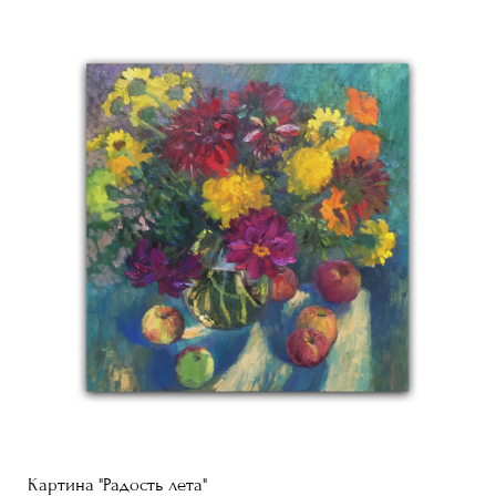
Картина "Радость лета"