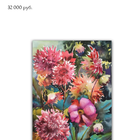
32 000 pуб.