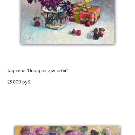
Картина "Подарок для себя"
25 000 pуб.