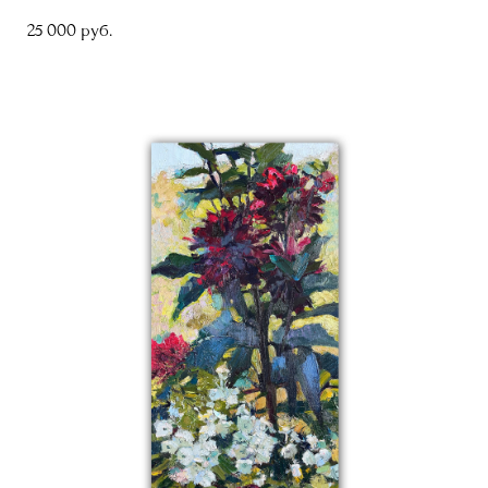
25 000 pуб.