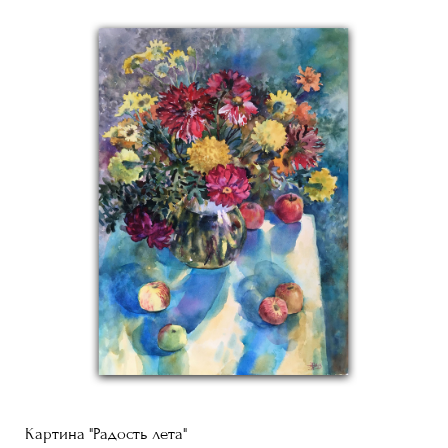
Картина "Радость лета"