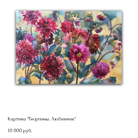
Картина "Георгины. Любимчик"
10 000 pуб.