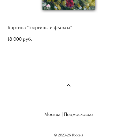
Картина "Георгины и флоксы"
18 000 pуб.
Москва | Подмосковье
© 2023-26 Россия