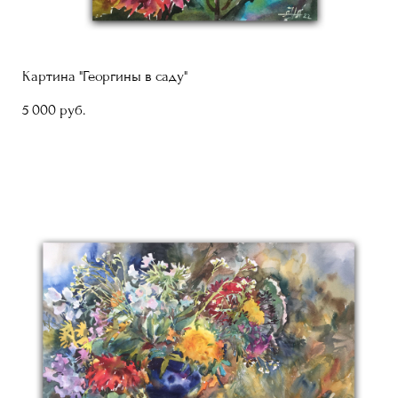
Картина "Георгины в саду"
5 000 pуб.