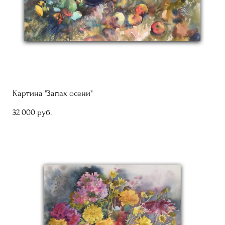
Картина "Запах осени"
32 000 pуб.