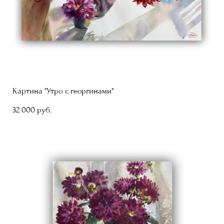
Картина "Утро с георгинами"
32 000 pуб.