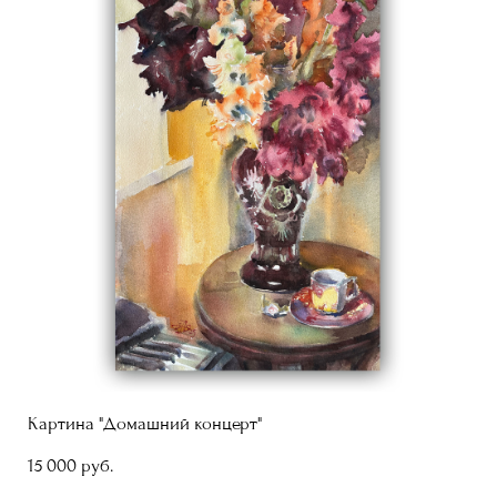
Картина "Домашний концерт"
15 000 pуб.