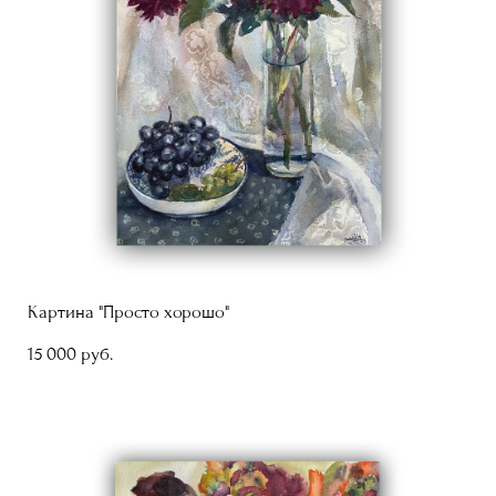
Картина "Просто хорошо"
15 000 pуб.