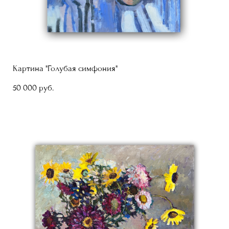
Картина "Голубая симфония"
50 000 pуб.