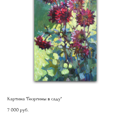
Картина "Георгины в саду"
7 000 pуб.