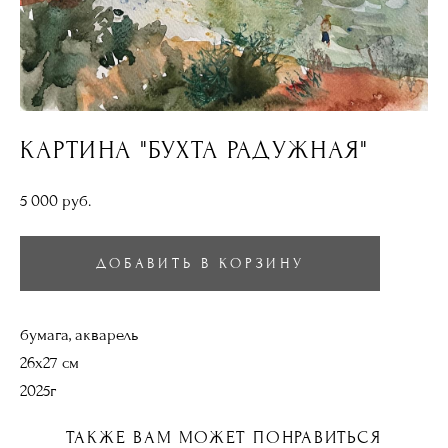
КАРТИНА "БУХТА РАДУЖНАЯ"
5 000 pуб.
ДОБАВИТЬ В КОРЗИНУ
бумага, акварель
26х27 см
2025г
ТАКЖЕ ВАМ МОЖЕТ ПОНРАВИТЬСЯ