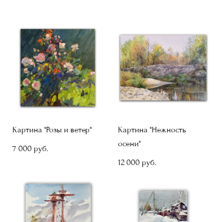
Картина "Розы и ветер"
Картина "Нежность
осени"
7 000 pуб.
12 000 pуб.