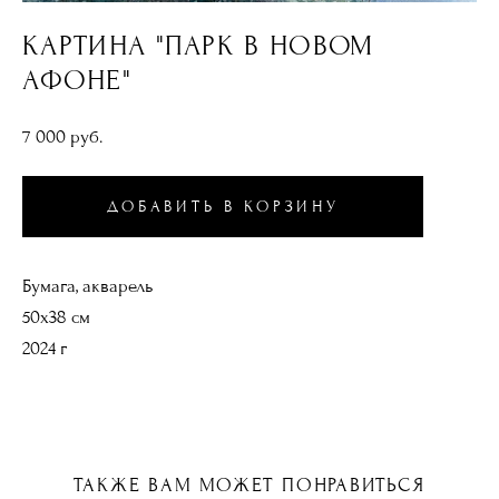
КАРТИНА "ПАРК В НОВОМ
АФОНЕ"
7 000 pуб.
ДОБАВИТЬ В КОРЗИНУ
Бумага, акварель
50х38 см
2024 г
ТАКЖЕ ВАМ МОЖЕТ ПОНРАВИТЬСЯ