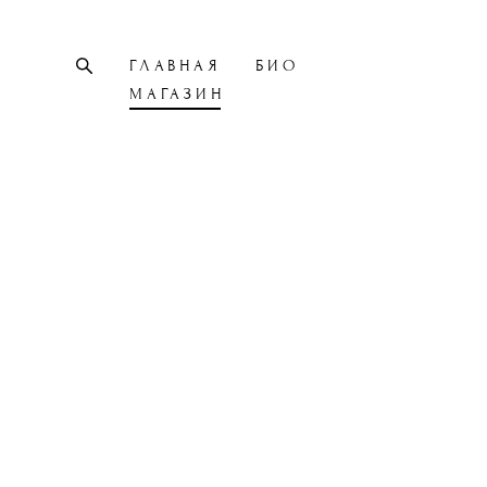
ГЛАВНАЯ
БИО
МАГАЗИН