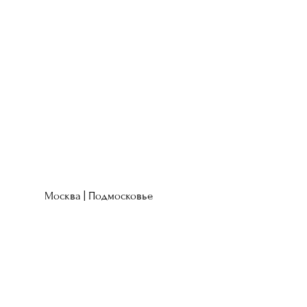
Москва | Подмосковье