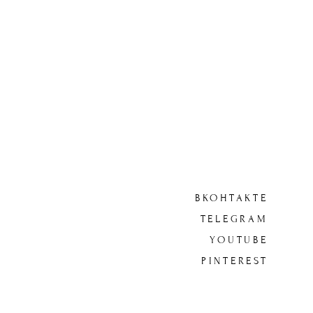
ВКОНТАКТЕ
TELEGRAM
YOUTUBE
PINTEREST