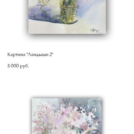
Картина "Ландыши 2"
5 000 pуб.