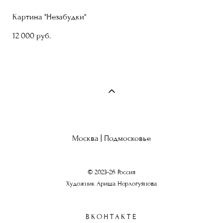
Картина "Незабудки"
12 000 pуб.
Москва | Подмосковье
© 2023-26 Россия
Художник Ариша Норлогуянова
ВКОНТАКТЕ