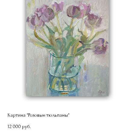
Картина "Розовые тюльпаны"
12 000 pуб.