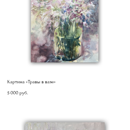
Картина «Травы в вазе»
5 000 pуб.