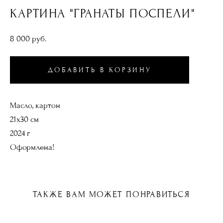
КАРТИНА "ГРАНАТЫ ПОСПЕЛИ"
8 000 pуб.
ДОБАВИТЬ В КОРЗИНУ
Масло, картон
21х30 см
2024 г
Оформлена!
ТАКЖЕ ВАМ МОЖЕТ ПОНРАВИТЬСЯ