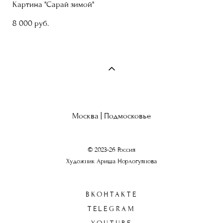
Картина "Сарай зимой"
8 000 pуб.
Москва | Подмосковье
© 2023-26 Россия
Художник Ариша Норлогуянова
ВКОНТАКТЕ
TELEGRAM