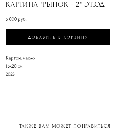
КАРТИНА "РЫНОК - 2" ЭТЮД
5 000 pуб.
ДОБАВИТЬ В КОРЗИНУ
Картон, масло
15х20 см
2023
ТАКЖЕ ВАМ МОЖЕТ ПОНРАВИТЬСЯ