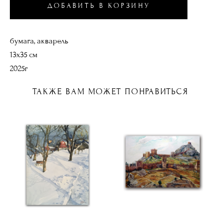
ДОБАВИТЬ В КОРЗИНУ
бумага, акварель
13х35 см
2025г
ТАКЖЕ ВАМ МОЖЕТ ПОНРАВИТЬСЯ