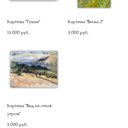
Картина "Туман"
Картина "Весна 2"
15 000 pуб.
5 000 pуб.
Картина "Вид из отеля
утром"
5 000 pуб.