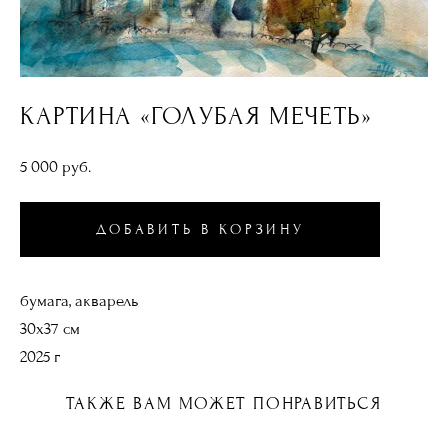
КАРТИНА «ГОЛУБАЯ МЕЧЕТЬ»
5 000 pуб.
ДОБАВИТЬ В КОРЗИНУ
бумага, акварель
30х37 см
2025 г
ТАКЖЕ ВАМ МОЖЕТ ПОНРАВИТЬСЯ