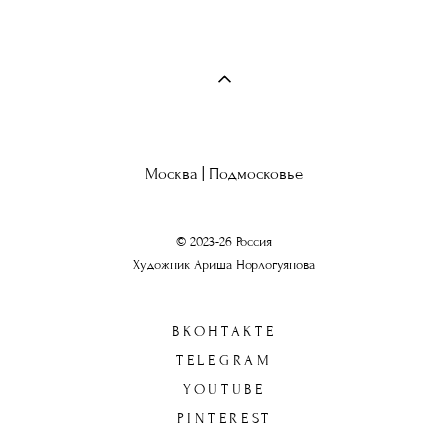
Москва | Подмосковье
© 2023-26 Россия
Художник Ариша Норлогуянова
ВКОНТАКТЕ
TELEGRAM
YOUTUBE
PINTEREST