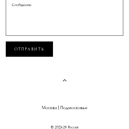
Сообщение
ОТПРАВИТЬ
Москва | Подмосковье
© 2023-26 Россия