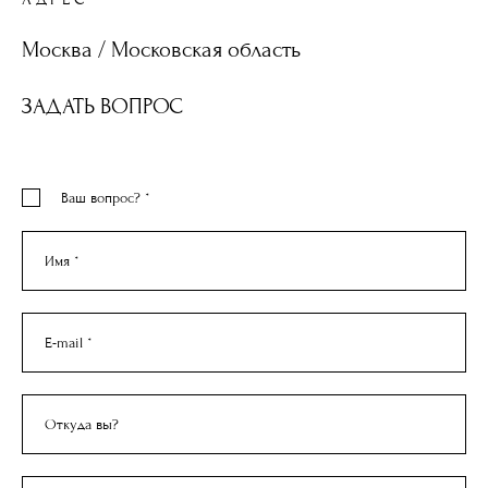
Москва / Московская область
ЗАДАТЬ ВОПРОС
Ваш вопрос? *
Имя *
E-mail *
Откуда вы?