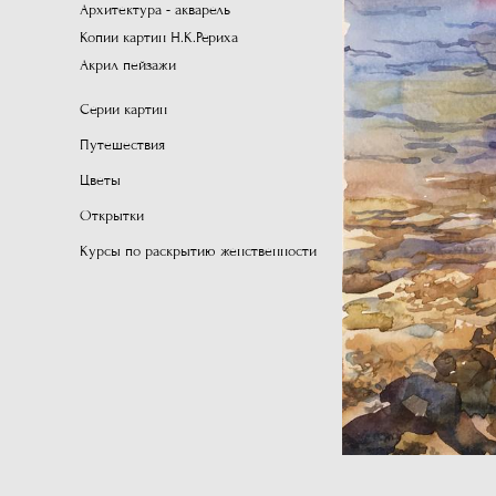
Архитектура - акварель
Копии картин Н.К.Рериха
Акрил пейзажи
Серии картин
Путешествия
Цветы
Открытки
Курсы по раскрытию женственности