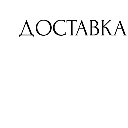
ДОСТАВКА