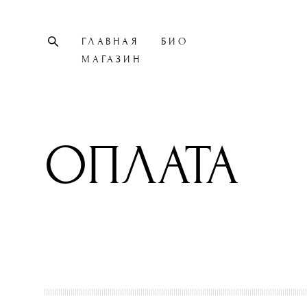
ГЛАВНАЯ
БИО
МАГАЗИН
ОПЛАТА