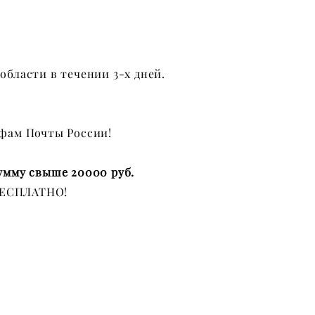
области в течении 3-х дней.
ифам Почты России!
умму свыше 20000 руб.
ЕСПЛАТНО!