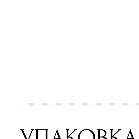
УПАКОВКА