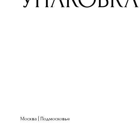
Москва | Подмосковье