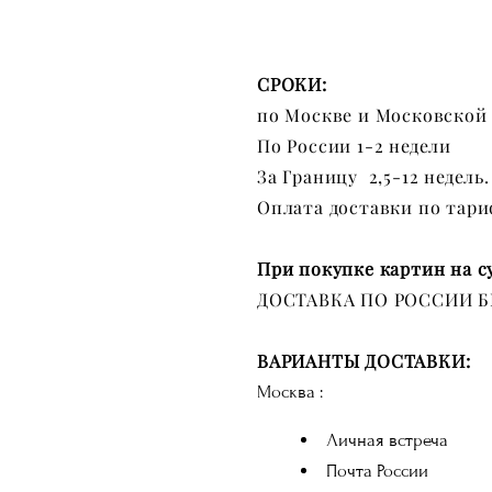
СРОКИ:
по Москве и Московской 
По России 1-2 недели
За Границу 2,5-12 недель.
Оплата доставки по тар
При покупке картин на с
ДОСТАВКА ПО РОССИИ Б
ВАРИАНТЫ ДОСТАВКИ:
Москва :
Личная встреча
Почта России