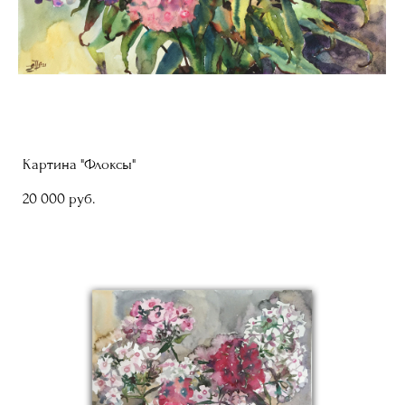
Картина "Флоксы"
20 000 pуб.