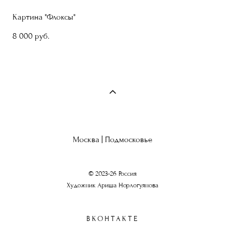
Картина "Флоксы"
8 000 pуб.
Москва | Подмосковье
© 2023-26 Россия
Художник Ариша Норлогуянова
ВКОНТАКТЕ