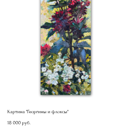
Картина "Георгины и флоксы"
18 000 pуб.