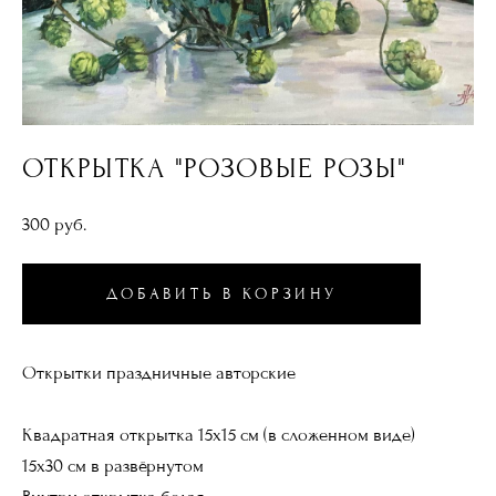
ОТКРЫТКА "РОЗОВЫЕ РОЗЫ"
300 pуб.
ДОБАВИТЬ В КОРЗИНУ
Открытки праздничные авторские
Квадратная открытка 15х15 см (в сложенном виде)
15х30 см в развёрнутом