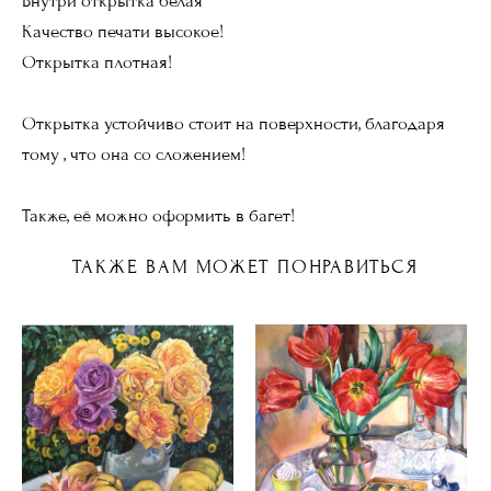
Внутри открытка белая
Качество печати высокое!
Открытка плотная!
Открытка устойчиво стоит на поверхности, благодаря
тому , что она со сложением!
Также, её можно оформить в багет!
ТАКЖЕ ВАМ МОЖЕТ ПОНРАВИТЬСЯ