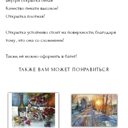
Внутри открытка белая
Качество печати высокое!
Открытка плотная!
Открытка устойчиво стоит на поверхности, благодаря
тому , что она со сложением!
Также, её можно оформить в багет!
ТАКЖЕ ВАМ МОЖЕТ ПОНРАВИТЬСЯ