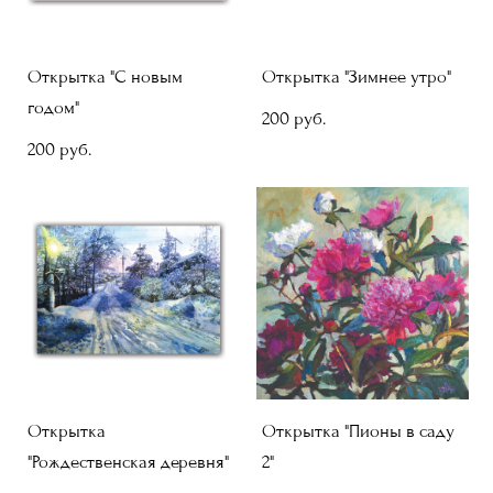
Открытка "С новым
Открытка "Зимнее утро"
годом"
200 pуб.
200 pуб.
Открытка
Открытка "Пионы в саду
"Рождественская деревня"
2"