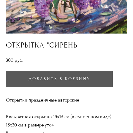
ОТКРЫТКА "СИРЕНЬ"
300 pуб.
ДОБАВИТЬ В КОРЗИНУ
Открытки праздничные авторские
Квадратная открытка 15х15 см (в сложенном виде)
15х30 см в развёрнутом