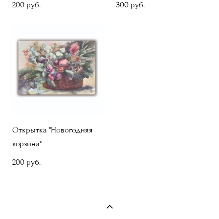
200 pуб.
300 pуб.
Открытка "Новогодняя
корзина"
200 pуб.