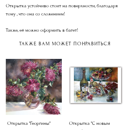
Открытка устойчиво стоит на поверхности, благодаря
тому , что она со сложением!
Также, её можно оформить в багет!
ТАКЖЕ ВАМ МОЖЕТ ПОНРАВИТЬСЯ
Открытка "Георгины"
Открытка "С новым