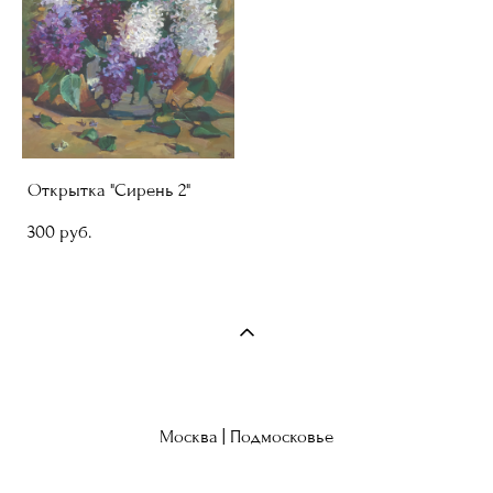
Открытка "Сирень 2"
300 pуб.
Москва | Подмосковье