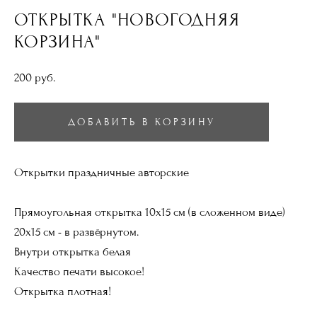
ОТКРЫТКА "НОВОГОДНЯЯ
КОРЗИНА"
200 pуб.
ДОБАВИТЬ В КОРЗИНУ
Открытки праздничные авторские
Прямоугольная открытка 10х15 см (в сложенном виде)
20х15 см - в развёрнутом.
Внутри открытка белая
Качество печати высокое!
Открытка плотная!