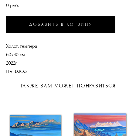
0 pуб.
ДОБАВИТЬ В КОРЗИНУ
Холст, темпера
60х40 см
2022г
НА ЗАКАЗ
ТАКЖЕ ВАМ МОЖЕТ ПОНРАВИТЬСЯ