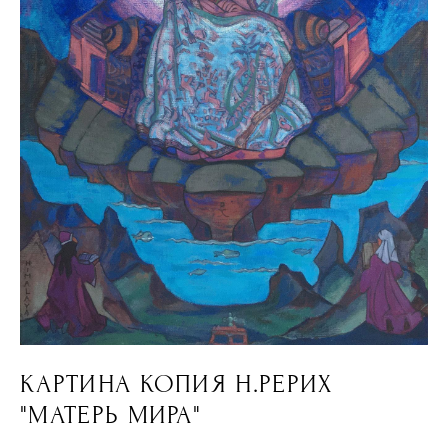
КАРТИНА КОПИЯ Н.РЕРИХ
"МАТЕРЬ МИРА"