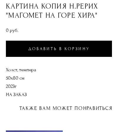
КАРТИНА КОПИЯ Н.РЕРИХ
"МАГОМЕТ НА ГОРЕ ХИРА"
0 pуб.
ДОБАВИТЬ В КОРЗИНУ
Холст, темпера
50х80 см
2023г
НА ЗАКАЗ
ТАКЖЕ ВАМ МОЖЕТ ПОНРАВИТЬСЯ