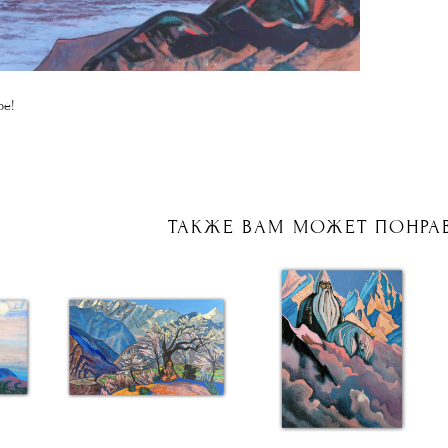
ре!
ТАКЖЕ ВАМ МОЖЕТ ПОНРА