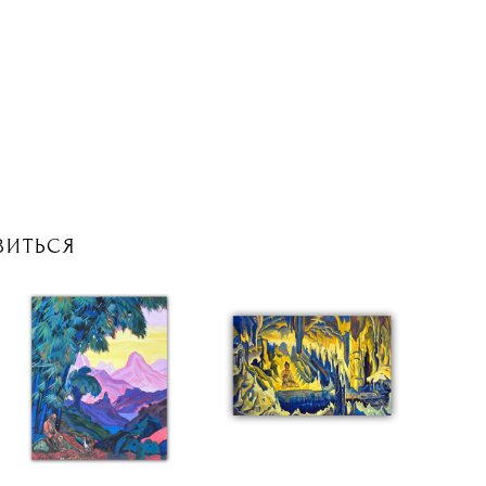
ВИТЬСЯ