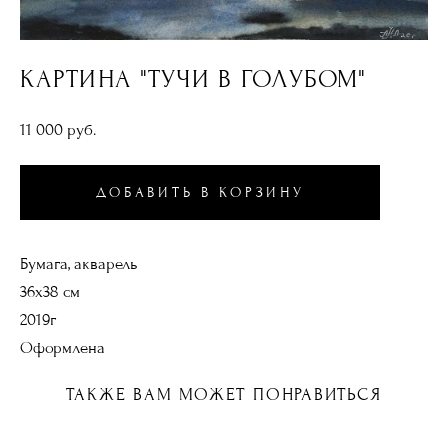
КАРТИНА "ТУЧИ В ГОЛУБОМ"
11 000 pуб.
ДОБАВИТЬ В КОРЗИНУ
Бумага, акварель
36х38 см
2019г
Оформлена
ТАКЖЕ ВАМ МОЖЕТ ПОНРАВИТЬСЯ