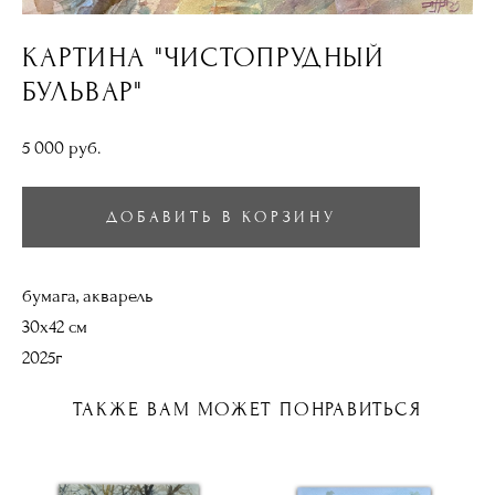
КАРТИНА "ЧИСТОПРУДНЫЙ
БУЛЬВАР"
5 000 pуб.
ДОБАВИТЬ В КОРЗИНУ
бумага, акварель
30х42 см
2025г
ТАКЖЕ ВАМ МОЖЕТ ПОНРАВИТЬСЯ