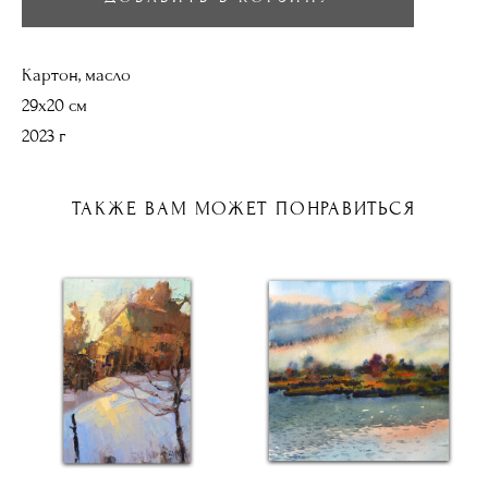
Картон, масло
29х20 см
2023 г
ТАКЖЕ ВАМ МОЖЕТ ПОНРАВИТЬСЯ