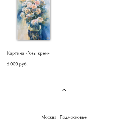
Картина «Розы крем»
5 000 pуб.
Москва | Подмосковье