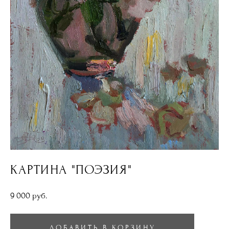
КАРТИНА "ПОЭЗИЯ"
9 000 pуб.
ДОБАВИТЬ В КОРЗИНУ