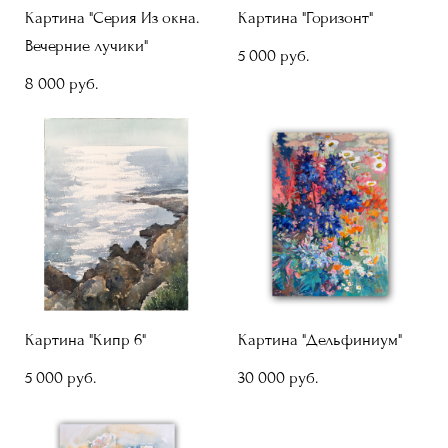
Картина "Серия Из окна.
Картина "Горизонт"
Вечерние лучики"
5 000 pуб.
8 000 pуб.
Картина "Кипр 6"
Картина "Дельфиниум"
5 000 pуб.
30 000 pуб.