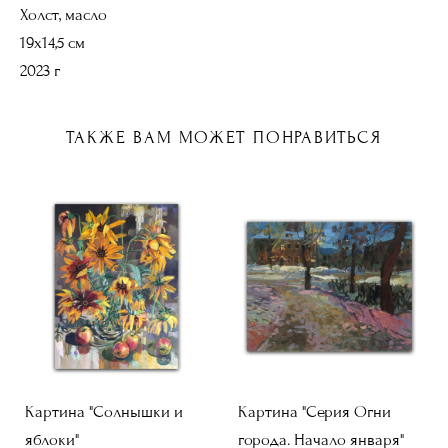
Холст, масло
19х14,5 см
2023 г
ТАКЖЕ ВАМ МОЖЕТ ПОНРАВИТЬСЯ
Картина "Солнышки и
Картина "Серия Огни
яблоки"
города. Начало января"