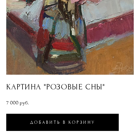
КАРТИНА "РОЗОВЫЕ СНЫ"
7 000 pуб.
ДОБАВИТЬ В КОРЗИНУ