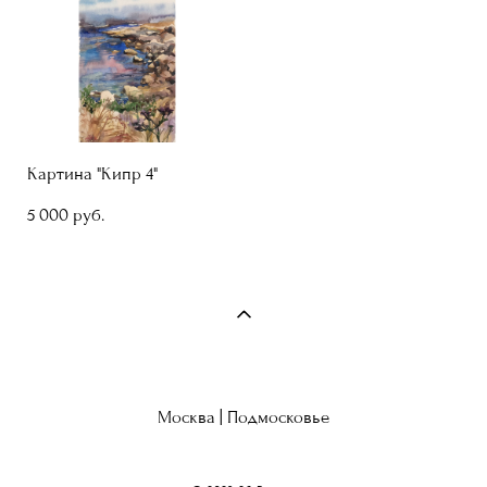
Картина "Кипр 4"
5 000 pуб.
Москва | Подмосковье