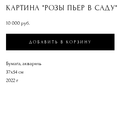
КАРТИНА "РОЗЫ ПЬЕР В САДУ"
10 000 pуб.
ДОБАВИТЬ В КОРЗИНУ
Бумага, акварель
37х54 см
2022 г