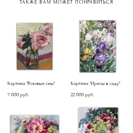
ТАКЖЕ ВАМ МОЖЕТ ПОНРАВИТЬСЯ
Картина "Розовые сны"
Картина "Ирисы в саду"
7 000 pуб.
22 000 pуб.