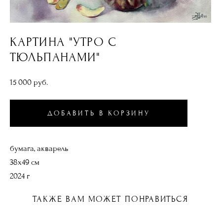
КАРТИНА "УТРО С
ТЮЛЬПАНАМИ"
15 000 pуб.
ДОБАВИТЬ В КОРЗИНУ
бумага, акварель
38х49 см
2024 г
ТАКЖЕ ВАМ МОЖЕТ ПОНРАВИТЬСЯ