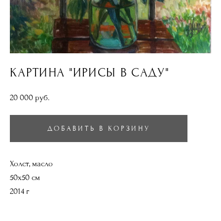
КАРТИНА "ИРИСЫ В САДУ"
20 000 pуб.
ДОБАВИТЬ В КОРЗИНУ
Холст, масло
50х50 см
2014 г