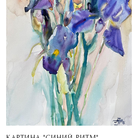
КАРТИНА "СИНИЙ РИТМ"