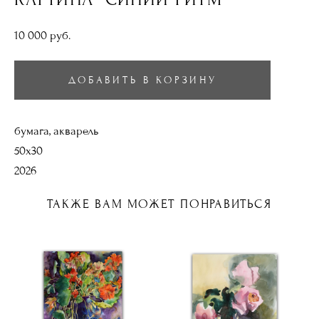
10 000 pуб.
ДОБАВИТЬ В КОРЗИНУ
бумага, акварель
50х30
2026
ТАКЖЕ ВАМ МОЖЕТ ПОНРАВИТЬСЯ