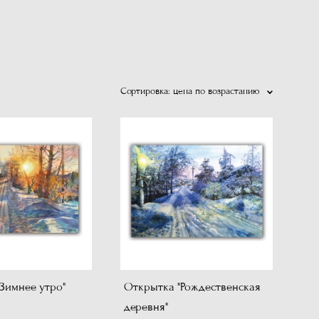
Сортировка:
цена по возрастанию
Зимнее утро"
Открытка "Рождественская
деревня"