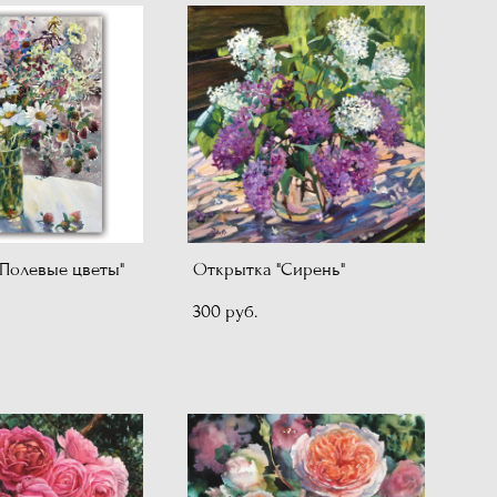
Полевые цветы"
Открытка "Сирень"
300 pуб.