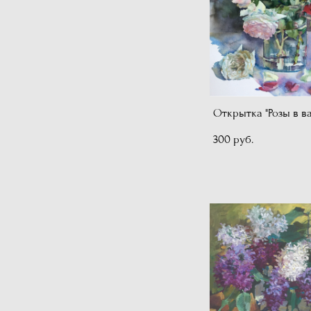
Открытка "Розы в ва
300 pуб.