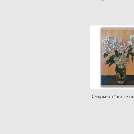
Открытка "Белые п