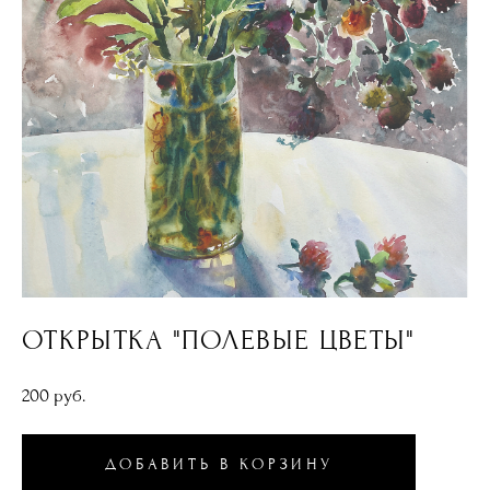
ОТКРЫТКА "ПОЛЕВЫЕ ЦВЕТЫ"
200 pуб.
ДОБАВИТЬ В КОРЗИНУ