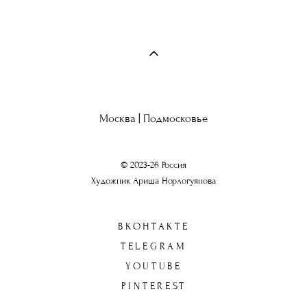
Москва | Подмосковье
© 2023-26 Россия
Художник Ариша Норлогуянова
ВКОНТАКТЕ
TELEGRAM
YOUTUBE
PINTEREST