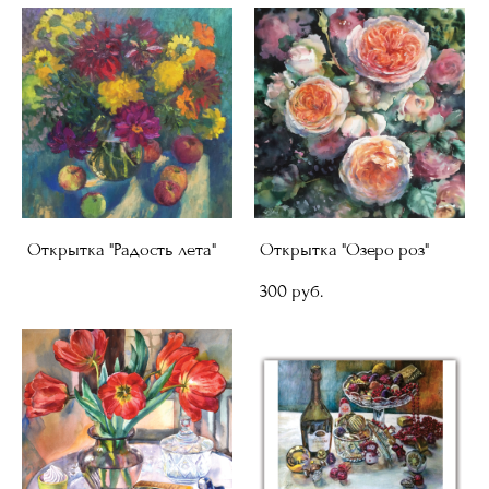
Открытка "Радость лета"
Открытка "Озеро роз"
300 pуб.