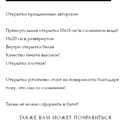
Открытки праздничные авторские
Прямоугольная открытка 10х15 см (в сложенном виде)
15х20 см в развёрнутом
Внутри открытка белая
Качество печати высокое!
Открытка плотная!
Открытка устойчиво стоит на поверхности, благодаря
тому , что она со сложением!
Также, её можно оформить в багет!
ТАКЖЕ ВАМ МОЖЕТ ПОНРАВИТЬСЯ