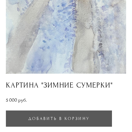
КАРТИНА "ЗИМНИЕ СУМЕРКИ"
5 000 pуб.
ДОБАВИТЬ В КОРЗИНУ