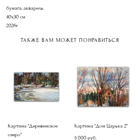
бумага, акварель
40х30 см
2026г
ТАКЖЕ ВАМ МОЖЕТ ПОНРАВИТЬСЯ
Картина "Деревенское
Картина "Дом Царька 2"
озеро"
5 000 pуб.