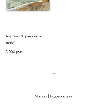
Картина "Оранжевое
небо"
3 000 pуб.
Москва | Подмосковье