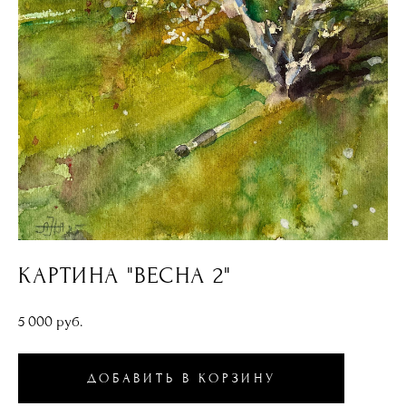
КАРТИНА "ВЕСНА 2"
5 000 pуб.
ДОБАВИТЬ В КОРЗИНУ