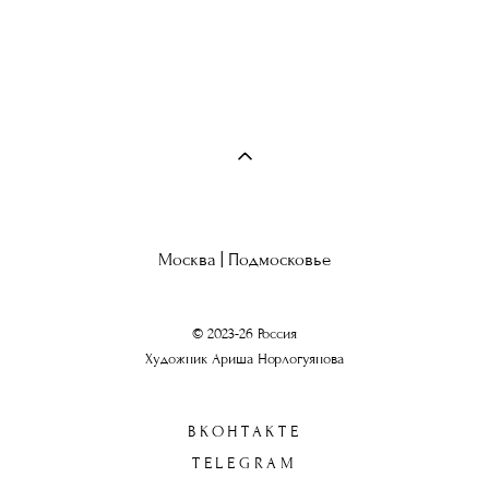
Москва | Подмосковье
© 2023-26 Россия
Художник Ариша Норлогуянова
ВКОНТАКТЕ
TELEGRAM