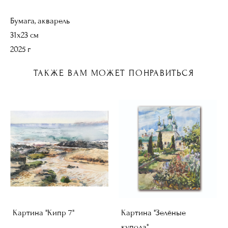
Бумага, акварель
31х23 см
2025 г
ТАКЖЕ ВАМ МОЖЕТ ПОНРАВИТЬСЯ
Картина "Кипр 7"
Картина "Зелёные
купола"