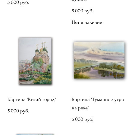
5 000 pуб.
5 000 pуб.
Нет в наличии
Картина "Китай-город"
Картина "Туманное утро
на реке"
5 000 pуб.
5 000 pуб.