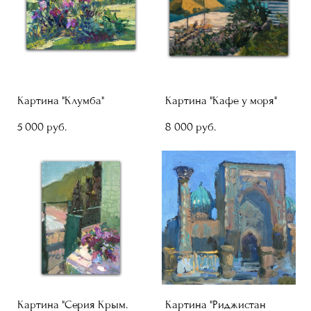
Картина "Клумба"
Картина "Кафе у моря"
5 000 pуб.
8 000 pуб.
Картина "Серия Крым.
Картина "Риджистан