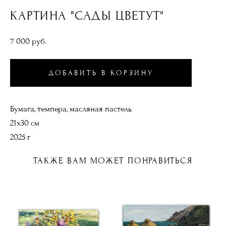
КАРТИНА "САДЫ ЦВЕТУТ"
7 000 pуб.
ДОБАВИТЬ В КОРЗИНУ
Бумага, темпера, масляная пастель
21х30 см
2025 г
ТАКЖЕ ВАМ МОЖЕТ ПОНРАВИТЬСЯ