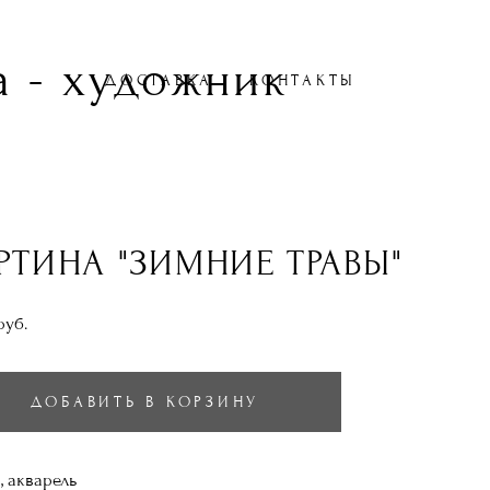
 - художник
ДОСТАВКА
КОНТАКТЫ
РТИНА "ЗИМНИЕ ТРАВЫ"
pуб.
ДОБАВИТЬ В КОРЗИНУ
, акварель