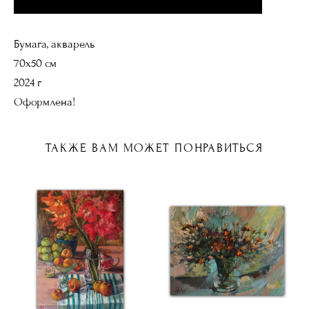
Бумага, акварель
70х50 см
2024 г
Оформлена!
ТАКЖЕ ВАМ МОЖЕТ ПОНРАВИТЬСЯ