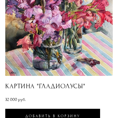
КАРТИНА "ГЛАДИОЛУСЫ"
32 000 pуб.
ДОБАВИТЬ В КОРЗИНУ