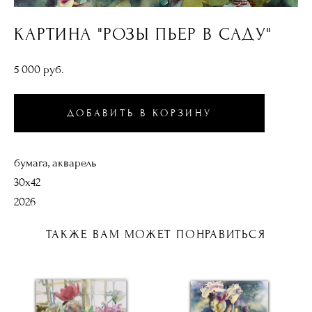
КАРТИНА "РОЗЫ ПЬЕР В САДУ"
5 000 pуб.
ДОБАВИТЬ В КОРЗИНУ
бумага, акварель
30х42
2026
ТАКЖЕ ВАМ МОЖЕТ ПОНРАВИТЬСЯ