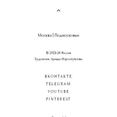
Москва | Подмосковье
© 2023-26 Россия
Художник Ариша Норлогуянова
ВКОНТАКТЕ
TELEGRAM
YOUTUBE
PINTEREST