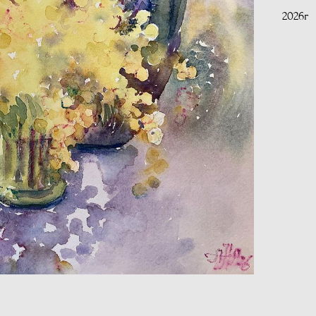
2026г