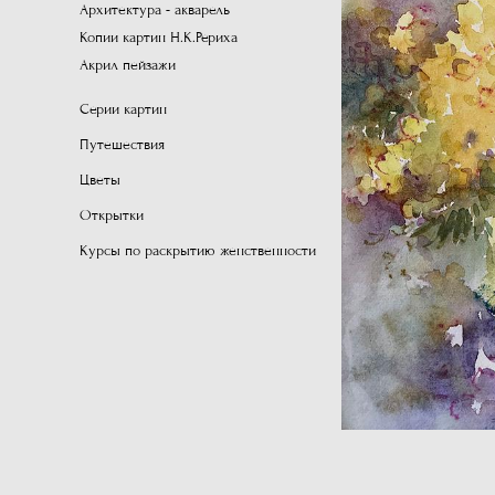
Архитектура - акварель
Копии картин Н.К.Рериха
Акрил пейзажи
Серии картин
Путешествия
Цветы
Открытки
Курсы по раскрытию женственности