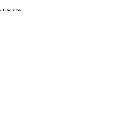
, акварель