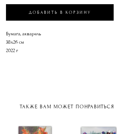
ДОБАВИТЬ В КОРЗИНУ
Бумага, акварель
38х26 см
2022 г
ТАКЖЕ ВАМ МОЖЕТ ПОНРАВИТЬСЯ