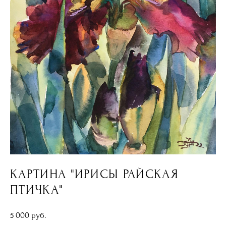
КАРТИНА "ИРИСЫ РАЙСКАЯ
ПТИЧКА"
5 000 pуб.