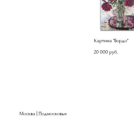
Картина "Бордо"
20 000 pуб.
Москва | Подмосковье