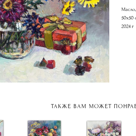
Масло,
50х50 
2024 г
ТАКЖЕ ВАМ МОЖЕТ ПОНРА