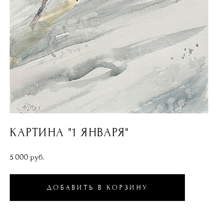
КАРТИНА "1 ЯНВАРЯ"
5 000 pуб.
ДОБАВИТЬ В КОРЗИНУ