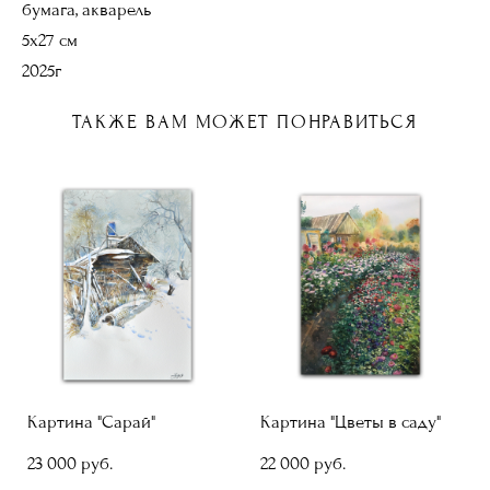
бумага, акварель
5х27 см
2025г
ТАКЖЕ ВАМ МОЖЕТ ПОНРАВИТЬСЯ
Картина "Сарай"
Картина "Цветы в саду"
23 000 pуб.
22 000 pуб.