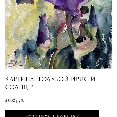
КАРТИНА "ГОЛУБОЙ ИРИС И
СОЛНЦЕ"
5 000 pуб.
ДОБАВИТЬ В КОРЗИНУ