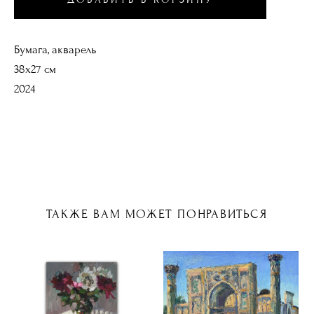
Бумага, акварель
38х27 см
2024
ТАКЖЕ ВАМ МОЖЕТ ПОНРАВИТЬСЯ