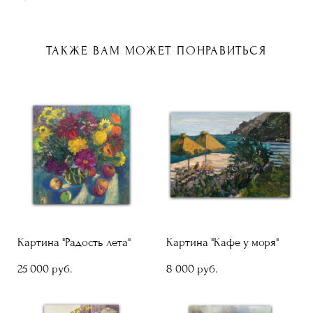
ТАКЖЕ ВАМ МОЖЕТ ПОНРАВИТЬСЯ
Картина "Радость лета"
Картина "Кафе у моря"
25 000 pуб.
8 000 pуб.