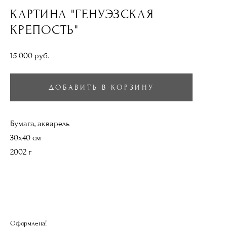
КАРТИНА "ГЕНУЭЗСКАЯ
КРЕПОСТЬ"
15 000 pуб.
ДОБАВИТЬ В КОРЗИНУ
Бумага, акварель
30х40 см
2002 г
Оформлена!