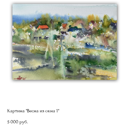
Картина "Весна из окна 1"
5 000 pуб.