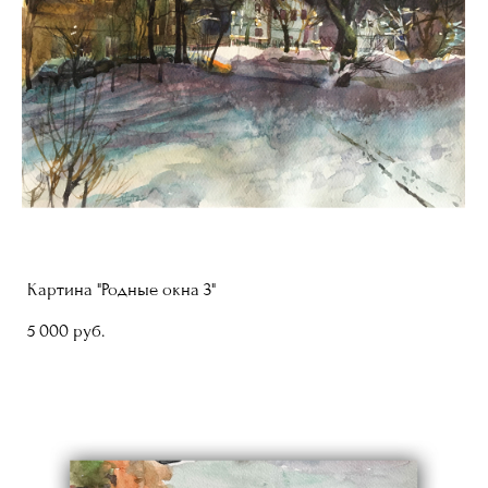
Картина "Родные окна 3"
5 000 pуб.