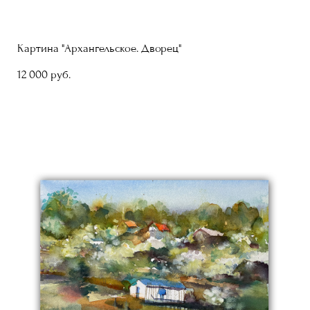
Картина "Архангельское. Дворец"
12 000 pуб.