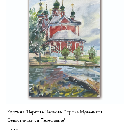
Картина "Церковь Церковь Сорока Мучеников
Севастийских в Переславле"