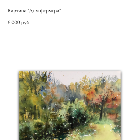
Картина "Дом фермера"
6 000 pуб.