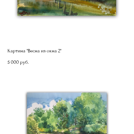
Картина "Весна из окна 2"
5 000 pуб.