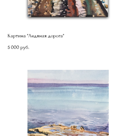
Картина "Ледяная дорога"
5 000 pуб.