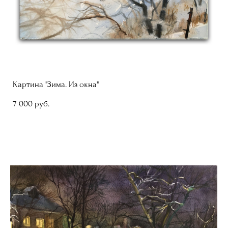
Картина "Зима. Из окна"
7 000 pуб.