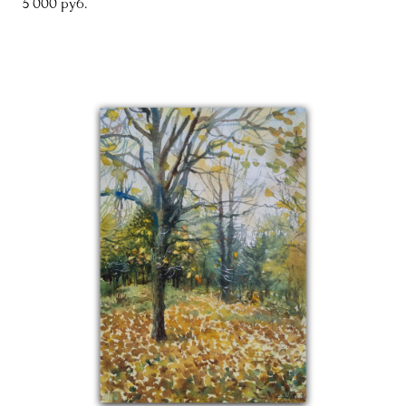
5 000 pуб.