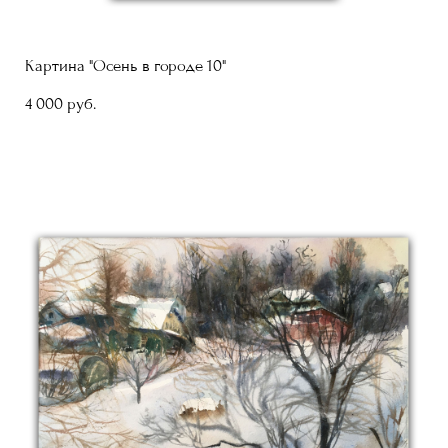
Картина "Осень в городе 10"
4 000 pуб.