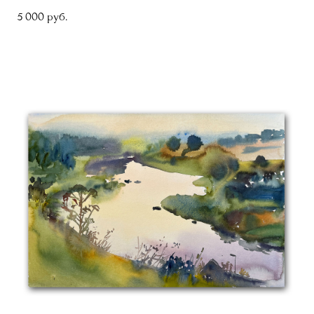
5 000 pуб.