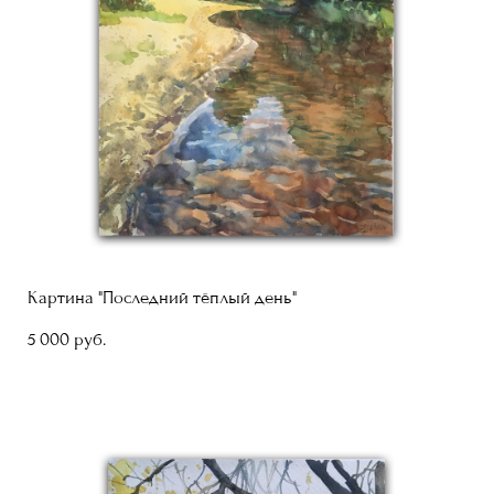
Картина "Последний тёплый день"
5 000 pуб.