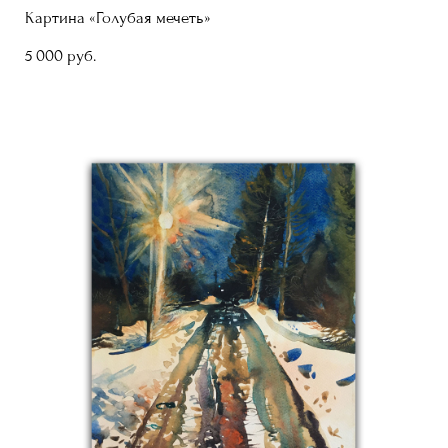
Картина «Голубая мечеть»
5 000 pуб.