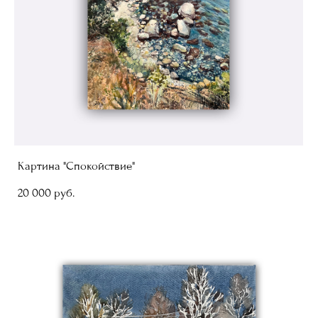
Картина "Спокойствие"
20 000 pуб.