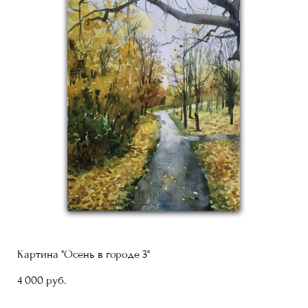
Картина "Осень в городе 3"
4 000 pуб.