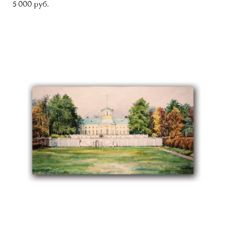
5 000 pуб.