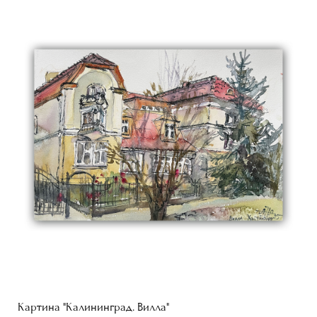
Картина "Калининград. Вилла"