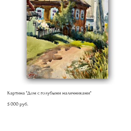
Картина "Дом с голубыми наличниками"
5 000 pуб.