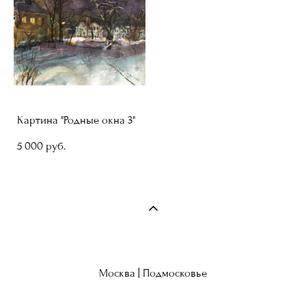
Картина "Родные окна 3"
5 000 pуб.
Москва | Подмосковье