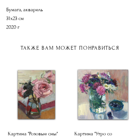
Бумага, акварель
31х23 см
2020 г
ТАКЖЕ ВАМ МОЖЕТ ПОНРАВИТЬСЯ
Картина "Розовые сны"
Картина "Утро со