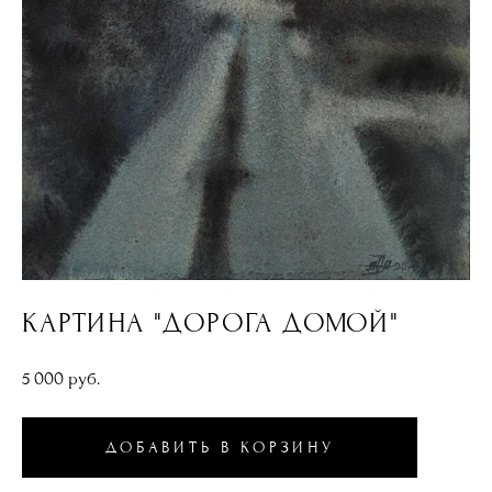
КАРТИНА "ДОРОГА ДОМОЙ"
5 000 pуб.
ДОБАВИТЬ В КОРЗИНУ