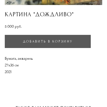
КАРТИНА "ДОЖДЛИВО"
5 000 pуб.
ДОБАВИТЬ В КОРЗИНУ
Бумага, акварель
27х35 см
2021