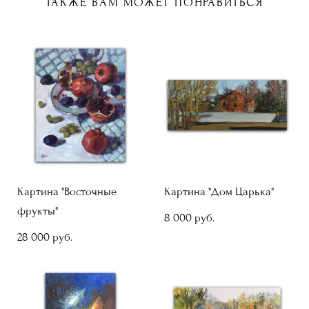
ТАКЖЕ ВАМ МОЖЕТ ПОНРАВИТЬСЯ
Картина "Восточные
Картина "Дом Царька"
фрукты"
8 000 pуб.
28 000 pуб.