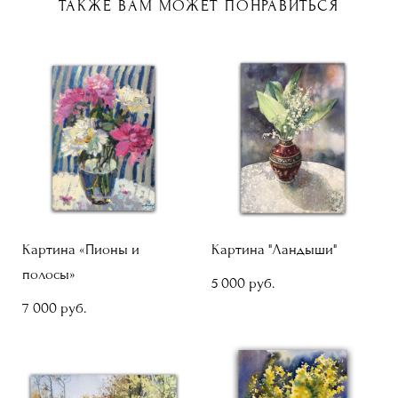
ТАКЖЕ ВАМ МОЖЕТ ПОНРАВИТЬСЯ
Картина «Пионы и
Картина "Ландыши"
полосы»
5 000 pуб.
7 000 pуб.