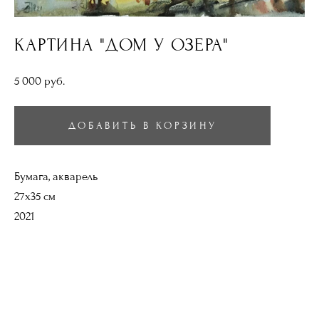
КАРТИНА "ДОМ У ОЗЕРА"
5 000 pуб.
ДОБАВИТЬ В КОРЗИНУ
Бумага, акварель
27х35 см
2021