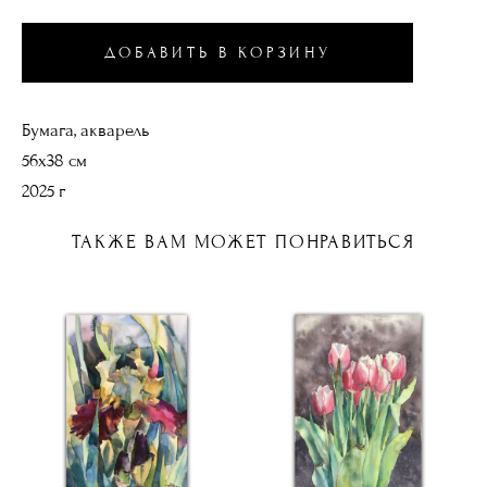
ДОБАВИТЬ В КОРЗИНУ
Бумага, акварель
56х38 см
2025 г
ТАКЖЕ ВАМ МОЖЕТ ПОНРАВИТЬСЯ