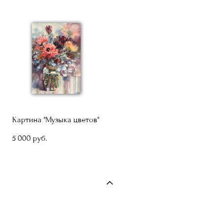
Картина "Музыка цветов"
5 000 pуб.