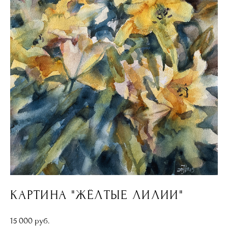
КАРТИНА "ЖЁЛТЫЕ ЛИЛИИ"
15 000 pуб.