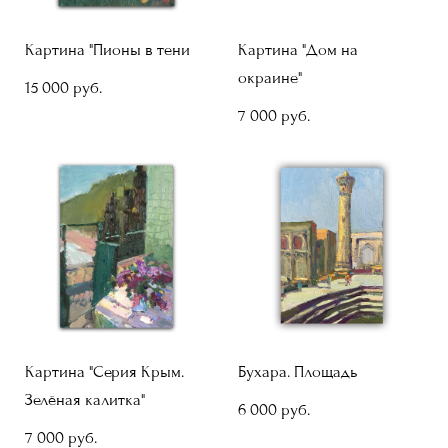
Картина "Пионы в тени
Картина "Дом на
окраине"
15 000 pуб.
7 000 pуб.
Картина "Серия Крым.
Бухара. Площадь
Зелёная калитка"
6 000 pуб.
7 000 pуб.