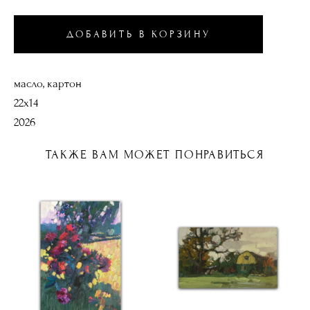
ДОБАВИТЬ В КОРЗИНУ
масло, картон
22х14
2026
ТАКЖЕ ВАМ МОЖЕТ ПОНРАВИТЬСЯ